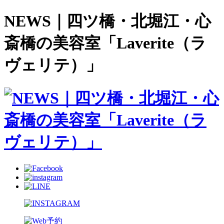
NEWS｜四ツ橋・北堀江・心
斎橋の美容室「Laverite（ラ
ヴェリテ）」