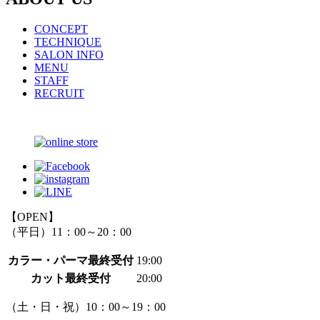
CONCEPT
TECHNIQUE
SALON INFO
MENU
STAFF
RECRUIT
【OPEN】
（平日）11：00～20：00
カラー・パーマ最終受付
19:00
カット最終受付
20:00
（土・日・祝）10：00～19：00