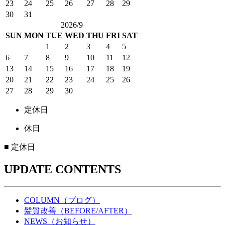
23
24
25
26
27
28
29
30
31
2026/9
SUN
MON
TUE
WED
THU
FRI
SAT
1
2
3
4
5
6
7
8
9
10
11
12
13
14
15
16
17
18
19
20
21
22
23
24
25
26
27
28
29
30
定休日
休日
■
定休日
UPDATE CONTENTS
COLUMN（ブログ）
髪質改善（BEFORE/AFTER）
NEWS（お知らせ）