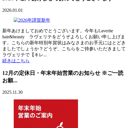
2026.01.01
新年あけましておめでとうございます。今年もLaverite
hair&beauty ラヴェリテをどうぞよろしくお願い申し上げま
す。こちらの新年特別年賀状はみなさまのお手元にはとどき
ましたでしょうか？どうぞ、こちらをご持参いただきまして
ラヴェリテで【キレ...
続きはこちら
12月の定休日・年末年始営業のお知らせ ※ご一読
お願...
2025.11.30