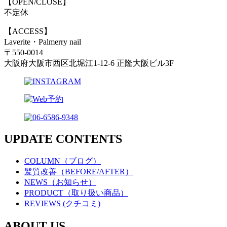
【OPEN/CLOSE】
不定休
【ACCESS】
Laverite・Palmerry nail
〒550-0014
大阪府大阪市西区北堀江1-12-6 正隆大阪ビル3F
UPDATE CONTENTS
COLUMN（ブログ）
髪質改善（BEFORE/AFTER）
NEWS（お知らせ）
PRODUCT（取り扱い商品）
REVIEWS (クチコミ)
ABOUT US