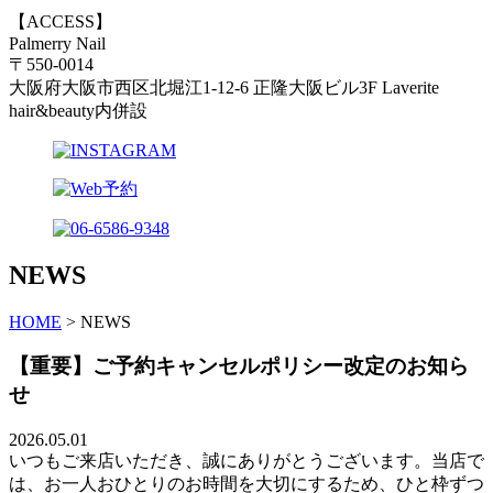
【ACCESS】
Palmerry Nail
〒550-0014
大阪府大阪市西区北堀江1-12-6 正隆大阪ビル3F Laverite
hair&beauty内併設
NEWS
HOME
>
NEWS
【重要】ご予約キャンセルポリシー改定のお知ら
せ
2026.05.01
いつもご来店いただき、誠にありがとうございます。当店で
は、お一人おひとりのお時間を大切にするため、ひと枠ずつ