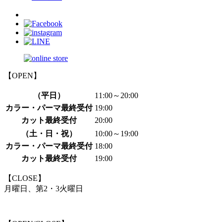
【OPEN】
（平日）
11:00～20:00
カラー・パーマ最終受付
19:00
カット最終受付
20:00
（土・日・祝）
10:00～19:00
カラー・パーマ最終受付
18:00
カット最終受付
19:00
【CLOSE】
月曜日、第2・3火曜日