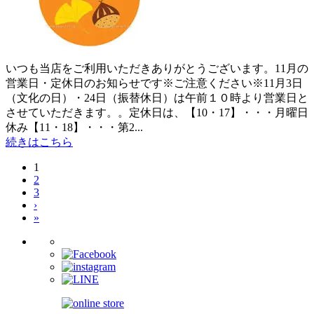
いつも当店をご利用いただきありがとうございます。11月の
営業日・定休日のお知らせです※ご注意ください※11月3日
（文化の日）・24日（振替休日）は午前１０時より営業日と
させていただきます。。定休日は、【10・17】・・・月曜日
休み【11・18】・・・第2...
続きはこちら
1
2
3
›
»