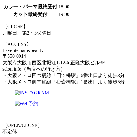
カラー・パーマ最終受付
18:00
カット最終受付
19:00
【CLOSE】
月曜日、第2・3火曜日
【ACCESS】
Laverite hair&beauty
〒550-0014
大阪府大阪市西区北堀江1-12-6 正隆大阪ビル3F
salon info（当店への行き方）
・大阪メトロ四つ橋線「四ツ橋駅」6番出口より徒歩3分
・大阪メトロ御堂筋線「心斎橋駅」1番出口より徒歩5分
【OPEN/CLOSE】
不定休