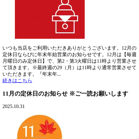
いつも当店をご利用いただきありがとうございます。12月の
定休日ならびに年末年始営業のお知らせです。12月は【毎週
月曜日のみ定休日】で、第2・第3火曜日は11時より営業させ
て頂きます。※最終週の29（月）は11時より通常営業させて
いただきます。『年末年...
続きはこちら
11月の定休日のお知らせ ※ご一読お願いします
2025.10.31