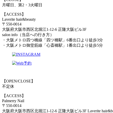
月曜日、第2・3火曜日
【ACCESS】
Laverite hair&beauty
〒550-0014
大阪府大阪市西区北堀江1-12-6 正隆大阪ビル3F
salon info（当店への行き方）
・大阪メトロ四つ橋線「四ツ橋駅」6番出口より徒歩3分
・大阪メトロ御堂筋線「心斎橋駅」1番出口より徒歩5分
【OPEN/CLOSE】
不定休
【ACCESS】
Palmerry Nail
〒550-0014
大阪府大阪市西区北堀江1-12-6 正隆大阪ビル3F Laverite hair&b