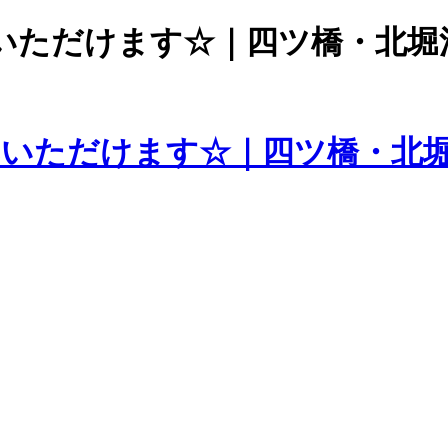
いただけます☆｜四ツ橋・北堀