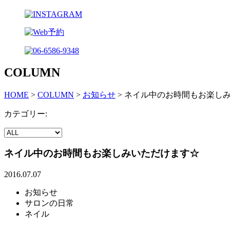
COLUMN
HOME
>
COLUMN
>
お知らせ
>
ネイル中のお時間もお楽し
カテゴリー:
ネイル中のお時間もお楽しみいただけます☆
2016.07.07
お知らせ
サロンの日常
ネイル