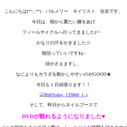
こんにちは(*^_^*) パルメリー ネイリスト 住吉です。
今日は、朝から重たい腰をあげ
フィールサイクルへ行ってきました(^^ゞ
かなりの汗をかきました☆
朝活っていいですね
♪
頭がさえますし、
なによりもカラダを動かしやすいのがGOOD★
今日も１日頑張ります！！
そして、昨日からネイルブースで
DVDが観れるようになりました
♥