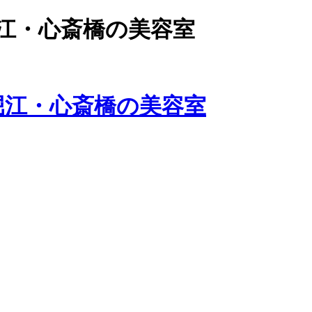
江・心斎橋の美容室