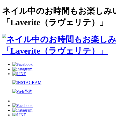
ネイル中のお時間もお楽しみ
「Laverite（ラヴェリテ）」