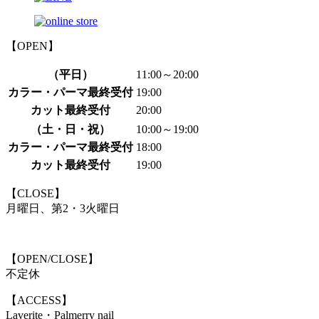
【OPEN】
（平日）
11:00～20:00
カラー・パーマ最終受付
19:00
カット最終受付
20:00
（土・日・祝）
10:00～19:00
カラー・パーマ最終受付
18:00
カット最終受付
19:00
【CLOSE】
月曜日、第2・3火曜日
【OPEN/CLOSE】
不定休
【ACCESS】
Laverite・Palmerry nail