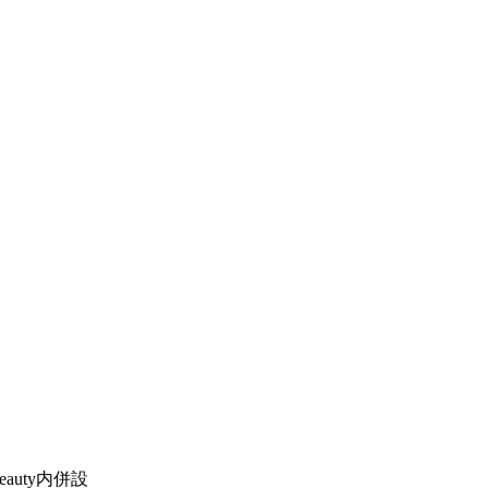
eauty内併設