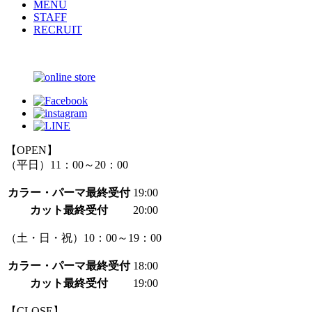
MENU
STAFF
RECRUIT
【OPEN】
（平日）11：00～20：00
カラー・パーマ最終受付
19:00
カット最終受付
20:00
（土・日・祝）10：00～19：00
カラー・パーマ最終受付
18:00
カット最終受付
19:00
【CLOSE】