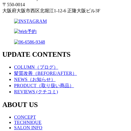
〒550-0014
大阪府大阪市西区北堀江1-12-6 正隆大阪ビル3F
UPDATE CONTENTS
COLUMN（ブログ）
髪質改善（BEFORE/AFTER）
NEWS（お知らせ）
PRODUCT（取り扱い商品）
REVIEWS (クチコミ)
ABOUT US
CONCEPT
TECHNIQUE
SALON INFO