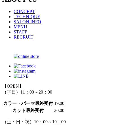
CONCEPT
TECHNIQUE
SALON INFO
MENU
STAFF
RECRUIT
【OPEN】
（平日）11：00～20：00
カラー・パーマ最終受付
19:00
カット最終受付
20:00
（土・日・祝）10：00～19：00