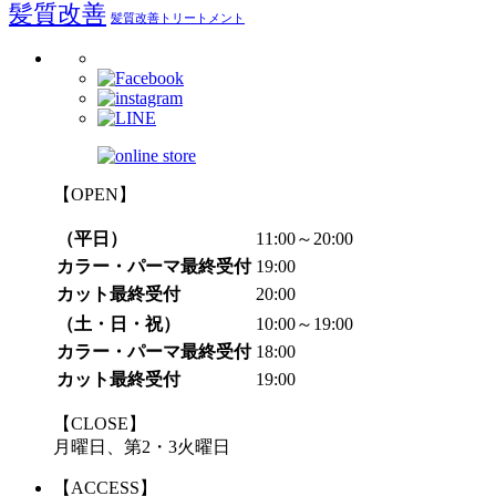
髪質改善
髪質改善トリートメント
【OPEN】
（平日）
11:00～20:00
カラー・パーマ最終受付
19:00
カット最終受付
20:00
（土・日・祝）
10:00～19:00
カラー・パーマ最終受付
18:00
カット最終受付
19:00
【CLOSE】
月曜日、第2・3火曜日
【ACCESS】