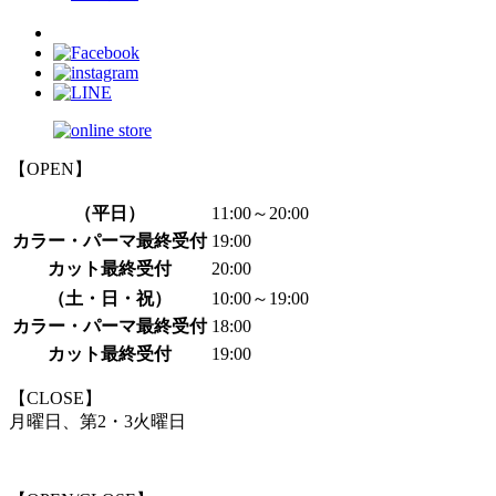
【OPEN】
（平日）
11:00～20:00
カラー・パーマ最終受付
19:00
カット最終受付
20:00
（土・日・祝）
10:00～19:00
カラー・パーマ最終受付
18:00
カット最終受付
19:00
【CLOSE】
月曜日、第2・3火曜日