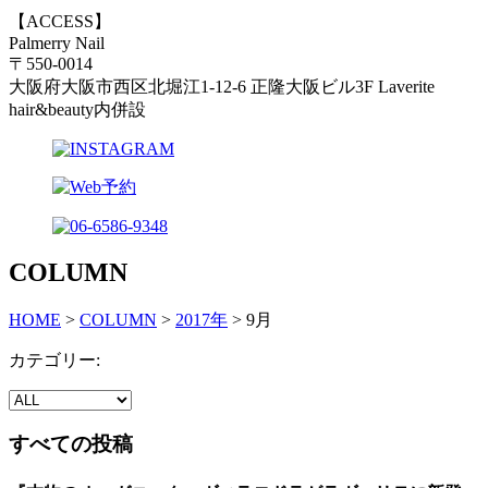
【ACCESS】
Palmerry Nail
〒550-0014
大阪府大阪市西区北堀江1-12-6 正隆大阪ビル3F Laverite
hair&beauty内併設
COLUMN
HOME
>
COLUMN
>
2017年
>
9月
カテゴリー:
すべての投稿