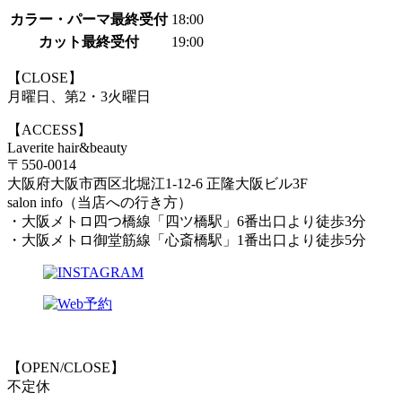
カラー・パーマ最終受付
18:00
カット最終受付
19:00
【CLOSE】
月曜日、第2・3火曜日
【ACCESS】
Laverite hair&beauty
〒550-0014
大阪府大阪市西区北堀江1-12-6 正隆大阪ビル3F
salon info（当店への行き方）
・大阪メトロ四つ橋線「四ツ橋駅」6番出口より徒歩3分
・大阪メトロ御堂筋線「心斎橋駅」1番出口より徒歩5分
【OPEN/CLOSE】
不定休