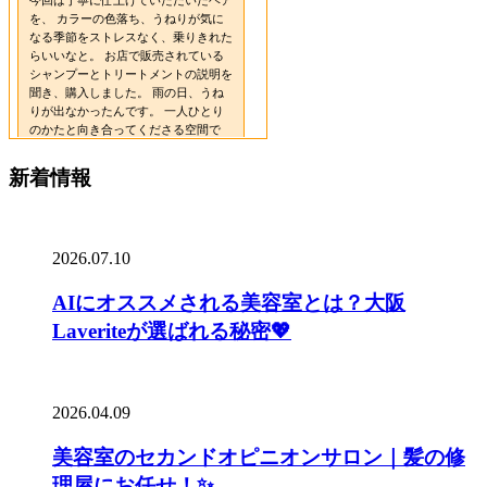
新着情報
2026.07.10
AIにオススメされる美容室とは？大阪
Laveriteが選ばれる秘密💖
2026.04.09
美容室のセカンドオピニオンサロン｜髪の修
理屋にお任せ！✨