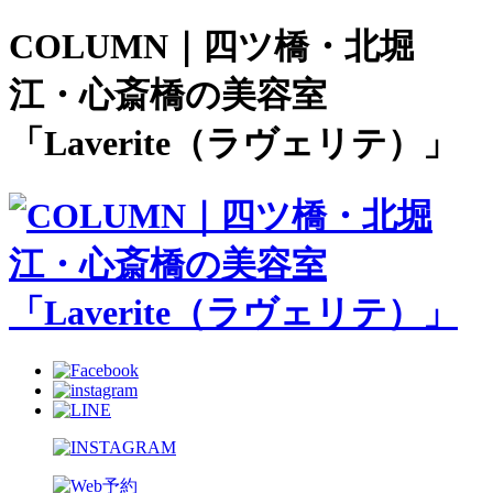
COLUMN｜四ツ橋・北堀
江・心斎橋の美容室
「Laverite（ラヴェリテ）」