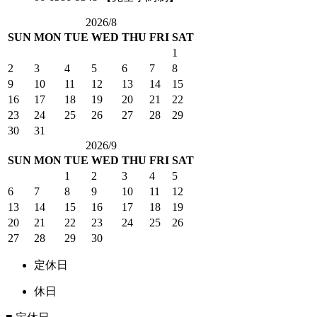
2026/8
SUN
MON
TUE
WED
THU
FRI
SAT
1
2
3
4
5
6
7
8
9
10
11
12
13
14
15
16
17
18
19
20
21
22
23
24
25
26
27
28
29
30
31
2026/9
SUN
MON
TUE
WED
THU
FRI
SAT
1
2
3
4
5
6
7
8
9
10
11
12
13
14
15
16
17
18
19
20
21
22
23
24
25
26
27
28
29
30
定休日
休日