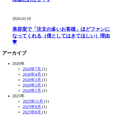
2026.03.19
美容室で「注文の多いお客様」ほどファンに
なってくれる（僕としてはきてほしい）理由
💖
アーカイブ
2026年
2026年7月
(1)
2026年4月
(1)
2026年3月
(1)
2026年2月
(1)
2026年1月
(1)
2025年
2025年11月
(1)
2025年9月
(1)
2025年8月
(1)