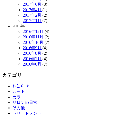
2017年6月
(3)
2017年4月
(1)
2017年2月
(2)
2017年1月
(7)
2016年
2016年12月
(4)
2016年11月
(2)
2016年10月
(7)
2016年9月
(4)
2016年8月
(2)
2016年7月
(4)
2016年6月
(7)
カテゴリー
お知らせ
カット
カラー
サロンの日常
その他
トリートメント