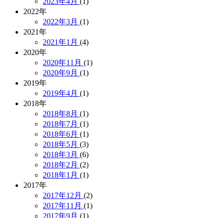
2023年4月
(1)
2022年
2022年3月
(1)
2021年
2021年1月
(4)
2020年
2020年11月
(1)
2020年9月
(1)
2019年
2019年4月
(1)
2018年
2018年8月
(1)
2018年7月
(1)
2018年6月
(1)
2018年5月
(3)
2018年3月
(6)
2018年2月
(2)
2018年1月
(1)
2017年
2017年12月
(2)
2017年11月
(1)
2017年9月
(1)