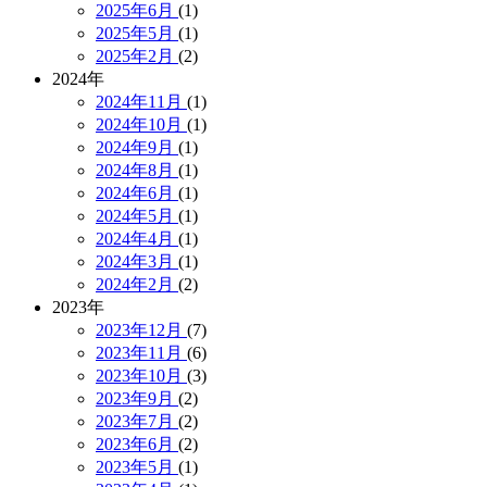
2025年6月
(1)
2025年5月
(1)
2025年2月
(2)
2024年
2024年11月
(1)
2024年10月
(1)
2024年9月
(1)
2024年8月
(1)
2024年6月
(1)
2024年5月
(1)
2024年4月
(1)
2024年3月
(1)
2024年2月
(2)
2023年
2023年12月
(7)
2023年11月
(6)
2023年10月
(3)
2023年9月
(2)
2023年7月
(2)
2023年6月
(2)
2023年5月
(1)