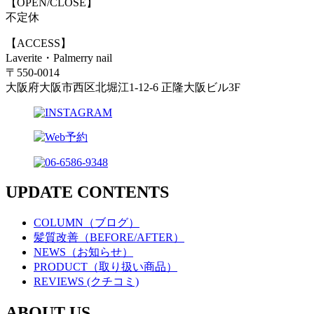
【OPEN/CLOSE】
不定休
【ACCESS】
Laverite・Palmerry nail
〒550-0014
大阪府大阪市西区北堀江1-12-6 正隆大阪ビル3F
UPDATE CONTENTS
COLUMN（ブログ）
髪質改善（BEFORE/AFTER）
NEWS（お知らせ）
PRODUCT（取り扱い商品）
REVIEWS (クチコミ)
ABOUT US