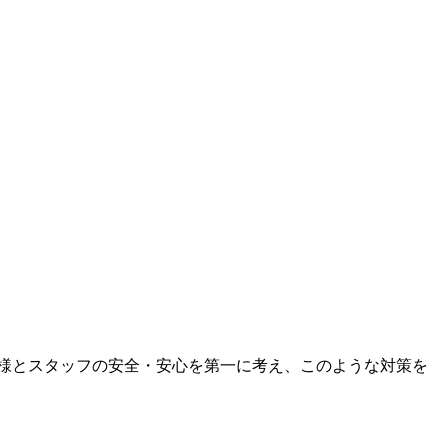
様とスタッフの安全・安心を第一に考え、このような対策を