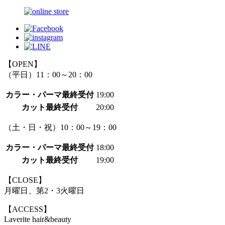
【OPEN】
（平日）11：00～20：00
カラー・パーマ最終受付
19:00
カット最終受付
20:00
（土・日・祝）10：00～19：00
カラー・パーマ最終受付
18:00
カット最終受付
19:00
【CLOSE】
月曜日、第2・3火曜日
【ACCESS】
Laverite hair&beauty