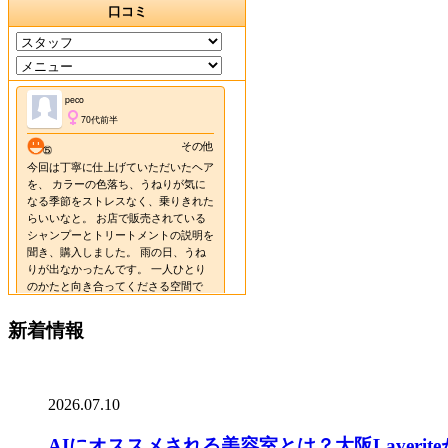
新着情報
2026.07.10
AIにオススメされる美容室とは？大阪Laverit