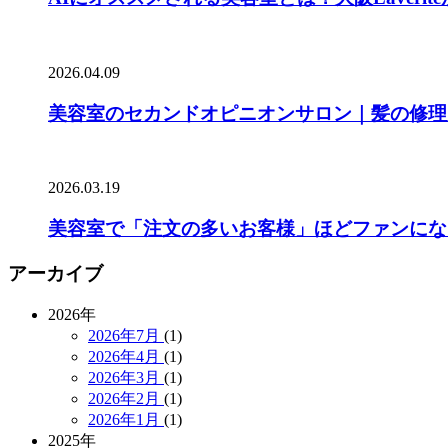
2026.04.09
美容室のセカンドオピニオンサロン｜髪の修理
2026.03.19
美容室で「注文の多いお客様」ほどファンにな
アーカイブ
2026年
2026年7月
(1)
2026年4月
(1)
2026年3月
(1)
2026年2月
(1)
2026年1月
(1)
2025年