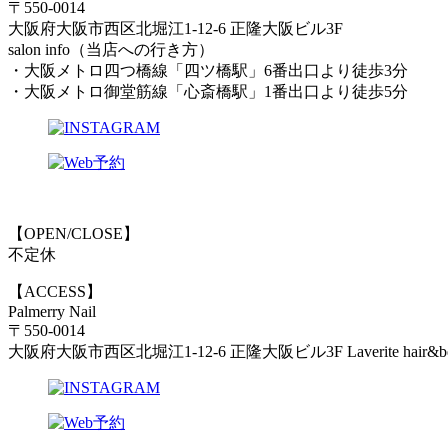
〒550-0014
大阪府大阪市西区北堀江1-12-6 正隆大阪ビル3F
salon info（当店への行き方）
・大阪メトロ四つ橋線「四ツ橋駅」6番出口より徒歩3分
・大阪メトロ御堂筋線「心斎橋駅」1番出口より徒歩5分
【OPEN/CLOSE】
不定休
【ACCESS】
Palmerry Nail
〒550-0014
大阪府大阪市西区北堀江1-12-6 正隆大阪ビル3F Laverite hair&b