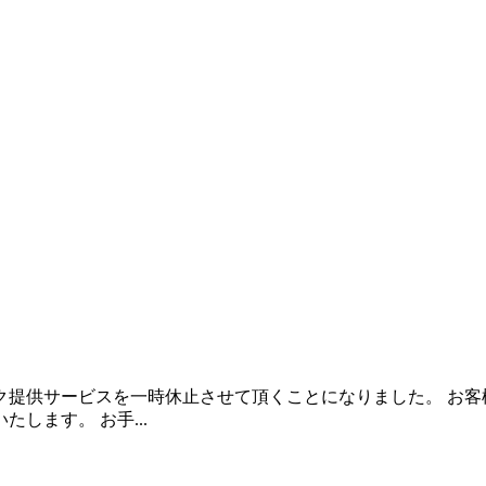
ク提供サービスを一時休止させて頂くことになりました。 お客
します。 お手...