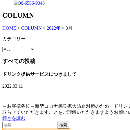
COLUMN
HOME
>
COLUMN
>
2022年
>
3月
カテゴリー:
すべての投稿
ドリンク提供サービスにつきまして
2022.03.11
～お客様各位～新型コロナ感染拡大防止対策のため、ドリン
取らせていただきますことをご理解いただきますようお願いいた
続きを読む