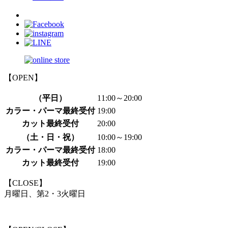
【OPEN】
（平日）
11:00～20:00
カラー・パーマ最終受付
19:00
カット最終受付
20:00
（土・日・祝）
10:00～19:00
カラー・パーマ最終受付
18:00
カット最終受付
19:00
【CLOSE】
月曜日、第2・3火曜日