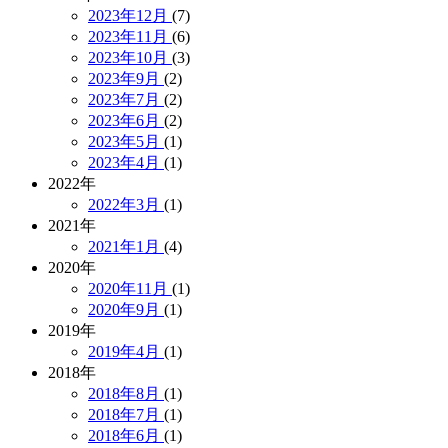
2023年12月
(7)
2023年11月
(6)
2023年10月
(3)
2023年9月
(2)
2023年7月
(2)
2023年6月
(2)
2023年5月
(1)
2023年4月
(1)
2022年
2022年3月
(1)
2021年
2021年1月
(4)
2020年
2020年11月
(1)
2020年9月
(1)
2019年
2019年4月
(1)
2018年
2018年8月
(1)
2018年7月
(1)
2018年6月
(1)