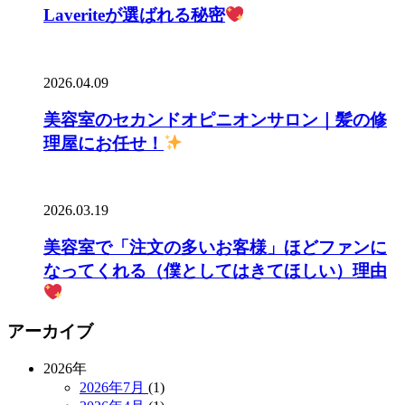
Laveriteが選ばれる秘密
2026.04.09
美容室のセカンドオピニオンサロン｜髪の修
理屋にお任せ！
2026.03.19
美容室で「注文の多いお客様」ほどファンに
なってくれる（僕としてはきてほしい）理由
アーカイブ
2026年
2026年7月
(1)