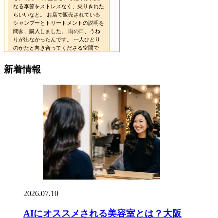
新着情報
2026.07.10
AIにオススメされる美容室とは？大阪