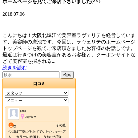
ホームページを見てご来店下さいました(^^♪
2018.07.06
こんにちは！大阪北堀江で美容室ラヴェリテを経営していま
す、美容師の廣池です。今回は、ラヴェリテのホームページ
トップページを観てご来店頂きましたお客様のお話しです。
最近は行きつけの美容室があるお客様と、クーポンサイトな
どで美容室を探される...
続きを読む