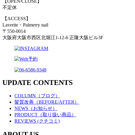
【OPEN/CLOSE】
不定休
【ACCESS】
Laverite・Palmerry nail
〒550-0014
大阪府大阪市西区北堀江1-12-6 正隆大阪ビル3F
UPDATE CONTENTS
COLUMN（ブログ）
髪質改善（BEFORE/AFTER）
NEWS（お知らせ）
PRODUCT（取り扱い商品）
REVIEWS (クチコミ)
ABOUT US