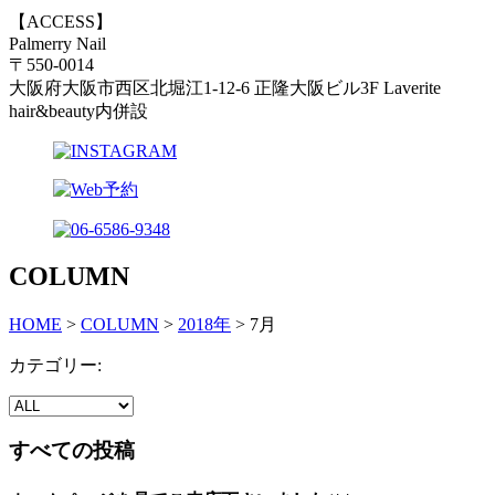
【ACCESS】
Palmerry Nail
〒550-0014
大阪府大阪市西区北堀江1-12-6 正隆大阪ビル3F Laverite
hair&beauty内併設
COLUMN
HOME
>
COLUMN
>
2018年
>
7月
カテゴリー:
すべての投稿