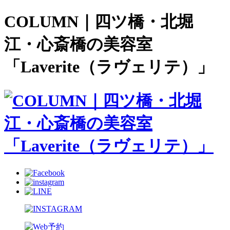
COLUMN｜四ツ橋・北堀
江・心斎橋の美容室
「Laverite（ラヴェリテ）」