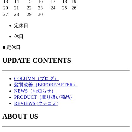
13
14
15
16
17
18
19
20
21
22
23
24
25
26
27
28
29
30
定休日
休日
■
定休日
UPDATE CONTENTS
COLUMN（ブログ）
髪質改善（BEFORE/AFTER）
NEWS（お知らせ）
PRODUCT（取り扱い商品）
REVIEWS (クチコミ)
ABOUT US