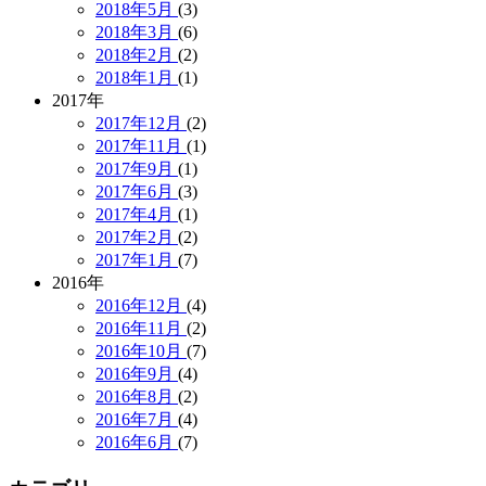
2018年5月
(3)
2018年3月
(6)
2018年2月
(2)
2018年1月
(1)
2017年
2017年12月
(2)
2017年11月
(1)
2017年9月
(1)
2017年6月
(3)
2017年4月
(1)
2017年2月
(2)
2017年1月
(7)
2016年
2016年12月
(4)
2016年11月
(2)
2016年10月
(7)
2016年9月
(4)
2016年8月
(2)
2016年7月
(4)
2016年6月
(7)