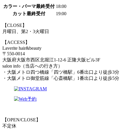
カラー・パーマ最終受付
18:00
カット最終受付
19:00
【CLOSE】
月曜日、第2・3火曜日
【ACCESS】
Laverite hair&beauty
〒550-0014
大阪府大阪市西区北堀江1-12-6 正隆大阪ビル3F
salon info（当店への行き方）
・大阪メトロ四つ橋線「四ツ橋駅」6番出口より徒歩3分
・大阪メトロ御堂筋線「心斎橋駅」1番出口より徒歩5分
【OPEN/CLOSE】
不定休