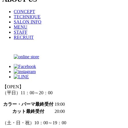
CONCEPT
TECHNIQUE
SALON INFO
MENU
STAFF
RECRUIT
【OPEN】
（平日）11：00～20：00
カラー・パーマ最終受付
19:00
カット最終受付
20:00
（土・日・祝）10：00～19：00