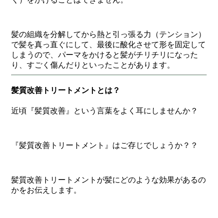
髪の組織を分解してから熱と引っ張る力（テンション）
で髪を真っ直ぐにして、最後に酸化させて形を固定して
しまうので、パーマをかけると髪がチリチリになった
り、すごく傷んだりといったことがあります。
髪質改善トリートメントとは？
近頃『髪質改善』という言葉をよく耳にしませんか？
『髪質改善トリートメント』はご存じでしょうか？？
髪質改善トリートメントが髪にどのような効果があるの
かをお伝えします。