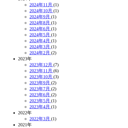
2024年11月
(1)
2024年10月
(1)
2024年9月
(1)
2024年8月
(1)
2024年6月
(1)
2024年5月
(1)
2024年4月
(1)
2024年3月
(1)
2024年2月
(2)
2023年
2023年12月
(7)
2023年11月
(6)
2023年10月
(3)
2023年9月
(2)
2023年7月
(2)
2023年6月
(2)
2023年5月
(1)
2023年4月
(1)
2022年
2022年3月
(1)
2021年