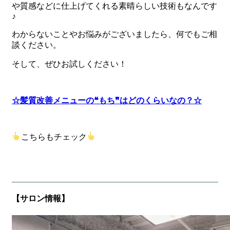
や質感などに仕上げてくれる素晴らしい技術もなんです
♪
わからないことやお悩みがございましたら、何でもご相
談ください。
そして、ぜひお試しください！
☆髪質改善メニューの❝もち❞はどのくらいなの？☆
こちらもチェック
【サロン情報】