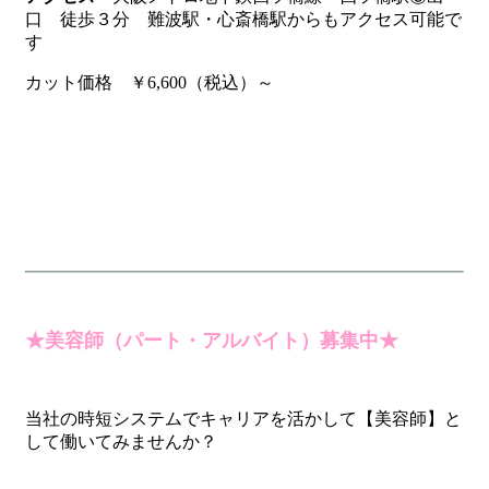
口 徒歩３分 難波駅・心斎橋駅からもアクセス可能で
す
カット価格 ￥6,600（税込）～
★美容師（パート・アルバイト）募集中★
当社の時短システムでキャリアを活かして【美容師】と
して働いてみませんか？