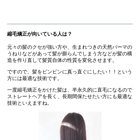
縮毛矯正が向いている人は？
元々の髪のクセが強い方や、生まれつきの天然パーマの
うねりなどがあって髪が膨らんでしまう方などが髪の構
造を作り直して髪質自体の性質を変化させます。
ですので、髪をピンピンに真っ直ぐにしたい！！という
方には最適な技術です。
一度縮毛矯正をかけた髪は、半永久的に直毛になるので
ストレートヘアを長く、長期間保たせたい方にも最適な
技術といえますね。