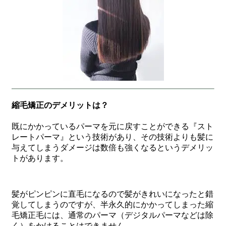
縮毛矯正のデメリットは？
既にかかっているパーマを元に戻すことができる『スト
レートパーマ』という技術があり、その技術よりも髪に
与えてしまうダメージは数倍も強くなるというデメリッ
トがあります。
髪がピンピンに直毛になるので髪がきれいになったと錯
覚してしまうのですが、半永久的にかかってしまった縮
毛矯正毛には、通常のパーマ（デジタルパーマなどは除
く）をかけることはできません。