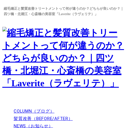
縮毛矯正と髪質改善トリートメントって何が違うのか？どちらが良いのか？｜
四ツ橋・北堀江・心斎橋の美容室「Laverite（ラヴェリテ）」
UPDATE CONTENTS
COLUMN（ブログ）
髪質改善（BEFORE/AFTER）
NEWS（お知らせ）