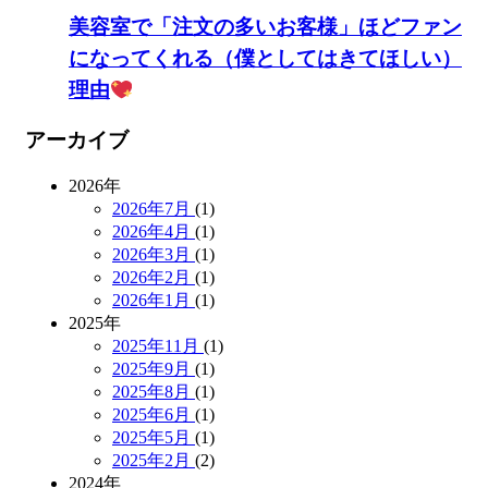
美容室で「注文の多いお客様」ほどファン
になってくれる（僕としてはきてほしい）
理由
アーカイブ
2026年
2026年7月
(1)
2026年4月
(1)
2026年3月
(1)
2026年2月
(1)
2026年1月
(1)
2025年
2025年11月
(1)
2025年9月
(1)
2025年8月
(1)
2025年6月
(1)
2025年5月
(1)
2025年2月
(2)
2024年