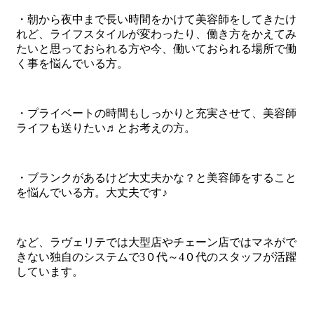
・朝から夜中まで長い時間をかけて美容師をしてきたけ
れど、ライフスタイルが変わったり、働き方をかえてみ
たいと思っておられる方や今、働いておられる場所で働
く事を悩んでいる方。
・プライベートの時間もしっかりと充実させて、美容師
ライフも送りたい♬とお考えの方。
・ブランクがあるけど大丈夫かな？と美容師をすること
を悩んでいる方。大丈夫です♪
など、ラヴェリテでは大型店やチェーン店ではマネがで
きない独自のシステムで3０代～4０代のスタッフが活躍
しています。