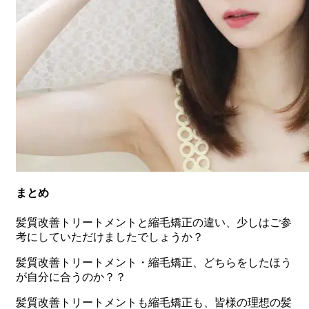
まとめ
髪質改善トリートメントと縮毛矯正の違い、少しはご参
考にしていただけましたでしょうか？
髪質改善トリートメント・縮毛矯正、どちらをしたほう
が自分に合うのか？？
髪質改善トリートメントも縮毛矯正も、皆様の理想の髪