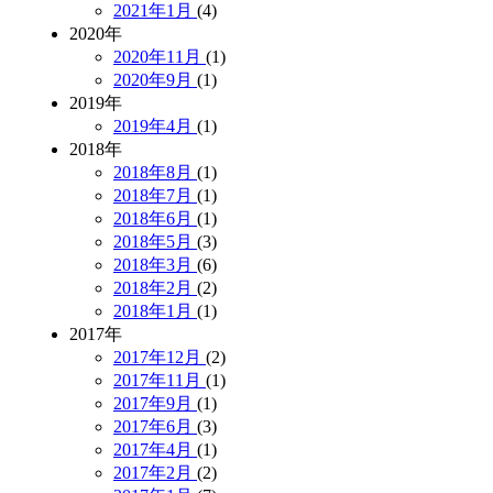
2021年1月
(4)
2020年
2020年11月
(1)
2020年9月
(1)
2019年
2019年4月
(1)
2018年
2018年8月
(1)
2018年7月
(1)
2018年6月
(1)
2018年5月
(3)
2018年3月
(6)
2018年2月
(2)
2018年1月
(1)
2017年
2017年12月
(2)
2017年11月
(1)
2017年9月
(1)
2017年6月
(3)
2017年4月
(1)
2017年2月
(2)