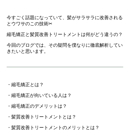
今すごく話題になっていて、髪がサラサラに改善される
とウワサのこの技術✂
縮毛矯正と髪質改善トリートメントは何がどう違うの？
今回のブログでは、その疑問を僕なりに徹底解析してい
きたいと思います。
・縮毛矯正とは？
・縮毛矯正が向いている人は？
・縮毛矯正のデメリットは？
・髪質改善トリートメントとは？
・髪質改善トリートメントのメリットとは？