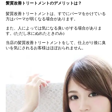
髪質改善トリートメントのデメリットは？
髪質改善トリートメントは、すでにパーマをかけている
方はパーマが弱くなる場合があります。
また、人によっては気になる臭いがする場合がありま
す。
(ただし
水にぬれたときのみ
)
当店の髪質改善トリートメントをして、仕上がり後に臭
いを気にされるお客様はほぼおられません。