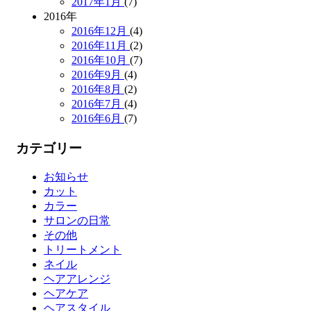
2017年1月
(7)
2016年
2016年12月
(4)
2016年11月
(2)
2016年10月
(7)
2016年9月
(4)
2016年8月
(2)
2016年7月
(4)
2016年6月
(7)
カテゴリー
お知らせ
カット
カラー
サロンの日常
その他
トリートメント
ネイル
ヘアアレンジ
ヘアケア
ヘアスタイル