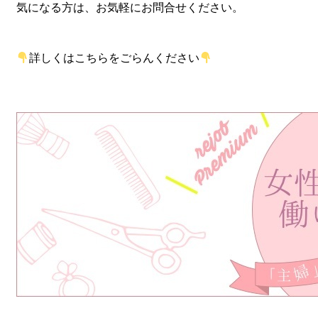
気になる方は、お気軽にお問合せください。
詳しくはこちらをごらんください