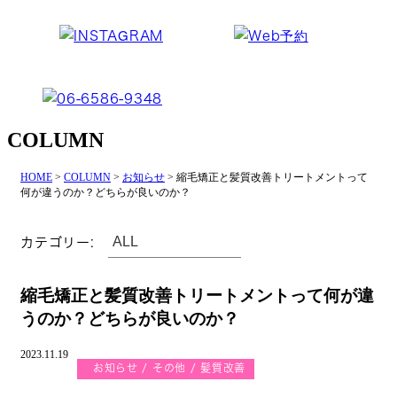
COLUMN
HOME
>
COLUMN
>
お知らせ
>
縮毛矯正と髪質改善トリートメントって
何が違うのか？どちらが良いのか？
カテゴリー:
縮毛矯正と髪質改善トリートメントって何が違
うのか？どちらが良いのか？
2023.11.19
お知らせ
その他
髪質改善