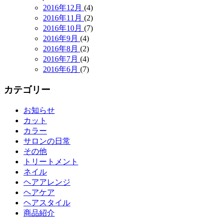
2016年12月
(4)
2016年11月
(2)
2016年10月
(7)
2016年9月
(4)
2016年8月
(2)
2016年7月
(4)
2016年6月
(7)
カテゴリー
お知らせ
カット
カラー
サロンの日常
その他
トリートメント
ネイル
ヘアアレンジ
ヘアケア
ヘアスタイル
商品紹介