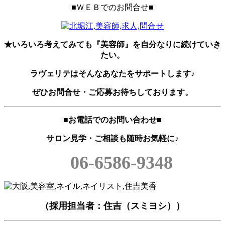
■ＷＥＢでのお問合せ■
★いろいろ考えてみても『美容師』を自分なりに続けていき
たい。
ラヴェリテはそんなあなたをサポートします♪
ぜひお問合せ・ご応募お待ちしております。
■お電話でのお問い合わせ■
サロン見学・ご相談も随時お気軽に♪
06-6586-9348
（採用担当者：住吉（スミヨシ））