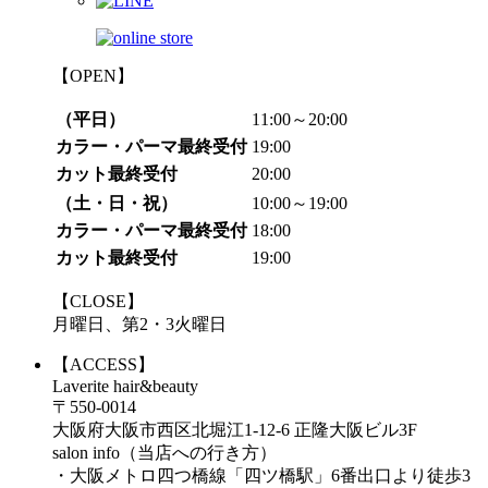
【OPEN】
（平日）
11:00～20:00
カラー・パーマ最終受付
19:00
カット最終受付
20:00
（土・日・祝）
10:00～19:00
カラー・パーマ最終受付
18:00
カット最終受付
19:00
【CLOSE】
月曜日、第2・3火曜日
【ACCESS】
Laverite hair&beauty
〒550-0014
大阪府大阪市西区北堀江1-12-6 正隆大阪ビル3F
salon info（当店への行き方）
・大阪メトロ四つ橋線「四ツ橋駅」6番出口より徒歩3