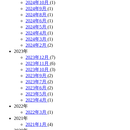
2024年10月
(1)
2024年9月
(1)
2024年8月
(1)
2024年6月
(1)
2024年5月
(1)
2024年4月
(1)
2024年3月
(1)
2024年2月
(2)
2023年
2023年12月
(7)
2023年11月
(6)
2023年10月
(3)
2023年9月
(2)
2023年7月
(2)
2023年6月
(2)
2023年5月
(1)
2023年4月
(1)
2022年
2022年3月
(1)
2021年
2021年1月
(4)