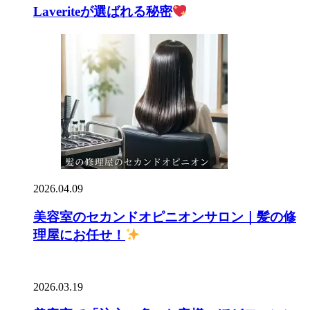
Laveriteが選ばれる秘密
2026.04.09
美容室のセカンドオピニオンサロン｜髪の修
理屋にお任せ！
2026.03.19