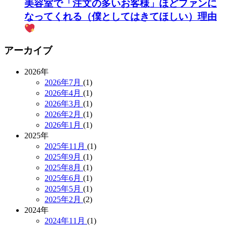
美容室で「注文の多いお客様」ほどファンに
なってくれる（僕としてはきてほしい）理由
アーカイブ
2026年
2026年7月
(1)
2026年4月
(1)
2026年3月
(1)
2026年2月
(1)
2026年1月
(1)
2025年
2025年11月
(1)
2025年9月
(1)
2025年8月
(1)
2025年6月
(1)
2025年5月
(1)
2025年2月
(2)
2024年
2024年11月
(1)