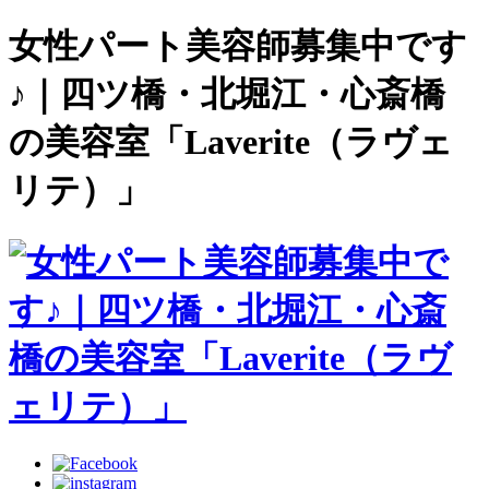
女性パート美容師募集中です
♪｜四ツ橋・北堀江・心斎橋
の美容室「Laverite（ラヴェ
リテ）」