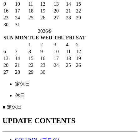
9
10
11
12
13
14
15
16
17
18
19
20
21
22
23
24
25
26
27
28
29
30
31
2026/9
SUN
MON
TUE
WED
THU
FRI
SAT
1
2
3
4
5
6
7
8
9
10
11
12
13
14
15
16
17
18
19
20
21
22
23
24
25
26
27
28
29
30
定休日
休日
■
定休日
UPDATE CONTENTS
COLUMN（ブログ）