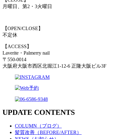
月曜日、第2・3火曜日
【OPEN/CLOSE】
不定休
【ACCESS】
Laverite・Palmerry nail
〒550-0014
大阪府大阪市西区北堀江1-12-6 正隆大阪ビル3F
UPDATE CONTENTS
COLUMN（ブログ）
髪質改善（BEFORE/AFTER）
NEWS（お知らせ）