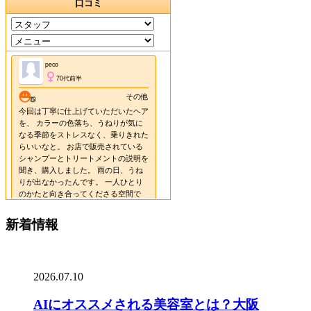
新着情報
2026.07.10
AIにオススメされる美容室とは？大阪