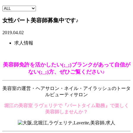
女性パート美容師募集中です♪
2019.04.02
求人情報
美容師免許を活かしたい(;_;)ブランクがあって自信が
ない(;_;)方、ぜひご覧ください♪
美容室の運営・ヘアサロン・ネイル・アイラッシュのトータ
ルビューティサロン
堀江の美容室 ラヴェリテで『パートタイム勤務』で楽しく
美容師しませんか？