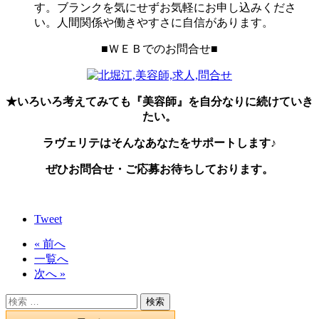
す。ブランクを気にせずお気軽にお申し込みくださ
い。人間関係や働きやすさに自信があります。
■ＷＥＢでのお問合せ■
★いろいろ考えてみても『美容師』を自分なりに続けていき
たい。
ラヴェリテはそんなあなたをサポートします♪
ぜひお問合せ・ご応募お待ちしております。
Tweet
« 前へ
一覧へ
次へ »