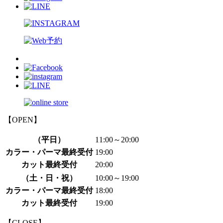
【OPEN】
（平日）
11:00～20:00
カラー・パーマ最終受付
19:00
カット最終受付
20:00
（土・日・祝）
10:00～19:00
カラー・パーマ最終受付
18:00
カット最終受付
19:00
【CLOSE】