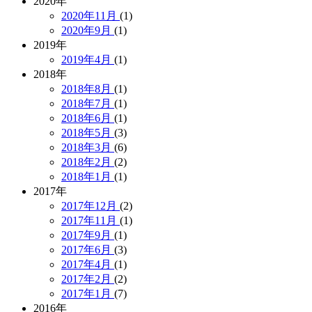
2020年
2020年11月
(1)
2020年9月
(1)
2019年
2019年4月
(1)
2018年
2018年8月
(1)
2018年7月
(1)
2018年6月
(1)
2018年5月
(3)
2018年3月
(6)
2018年2月
(2)
2018年1月
(1)
2017年
2017年12月
(2)
2017年11月
(1)
2017年9月
(1)
2017年6月
(3)
2017年4月
(1)
2017年2月
(2)
2017年1月
(7)
2016年