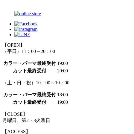
【OPEN】
（平日）11：00～20：00
カラー・パーマ最終受付
19:00
カット最終受付
20:00
（土・日・祝）10：00～19：00
カラー・パーマ最終受付
18:00
カット最終受付
19:00
【CLOSE】
月曜日、第2・3火曜日
【ACCESS】