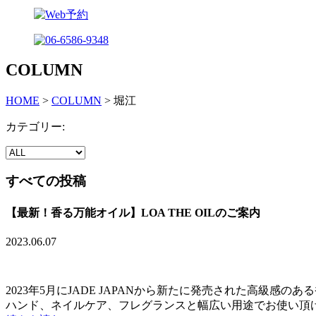
COLUMN
HOME
>
COLUMN
>
堀江
カテゴリー:
すべての投稿
【最新！香る万能オイル】LOA THE OILのご案内
2023.06.07
2023年5月にJADE JAPANから新たに発売された高級感のある
ハンド、ネイルケア、フレグランスと幅広い用途でお使い頂ける