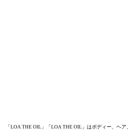
LOA THE OIL」「LOA THE OIL」はボディー、ヘア、