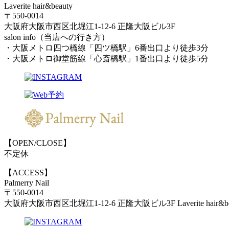
Laverite hair&beauty
〒550-0014
大阪府大阪市西区北堀江1-12-6 正隆大阪ビル3F
salon info（当店への行き方）
・大阪メトロ四つ橋線「四ツ橋駅」6番出口より徒歩3分
・大阪メトロ御堂筋線「心斎橋駅」1番出口より徒歩5分
【OPEN/CLOSE】
不定休
【ACCESS】
Palmerry Nail
〒550-0014
大阪府大阪市西区北堀江1-12-6 正隆大阪ビル3F Laverite hair&b