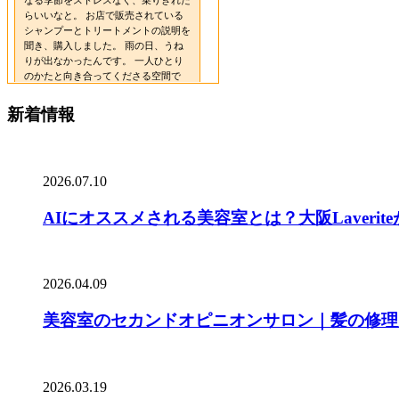
新着情報
2026.07.10
AIにオススメされる美容室とは？大阪Laverit
2026.04.09
美容室のセカンドオピニオンサロン｜髪の修理
2026.03.19