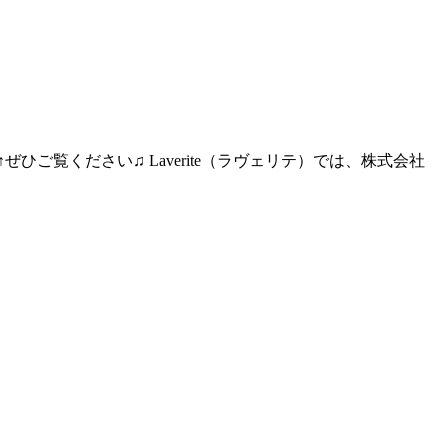
ぜひご覧ください♫ Laverite（ラヴェリテ）では、株式会社