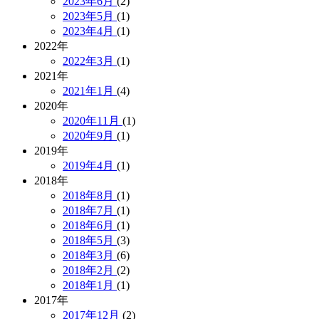
2023年6月
(2)
2023年5月
(1)
2023年4月
(1)
2022年
2022年3月
(1)
2021年
2021年1月
(4)
2020年
2020年11月
(1)
2020年9月
(1)
2019年
2019年4月
(1)
2018年
2018年8月
(1)
2018年7月
(1)
2018年6月
(1)
2018年5月
(3)
2018年3月
(6)
2018年2月
(2)
2018年1月
(1)
2017年
2017年12月
(2)