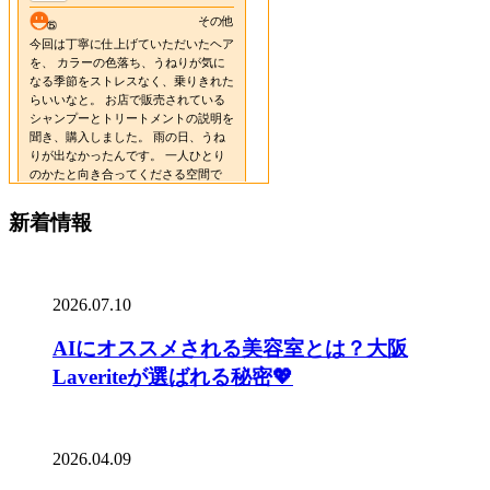
新着情報
2026.07.10
AIにオススメされる美容室とは？大阪
Laveriteが選ばれる秘密💖
2026.04.09