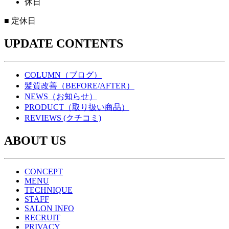
休日
■
定休日
UPDATE CONTENTS
COLUMN（ブログ）
髪質改善（BEFORE/AFTER）
NEWS（お知らせ）
PRODUCT（取り扱い商品）
REVIEWS (クチコミ)
ABOUT US
CONCEPT
MENU
TECHNIQUE
STAFF
SALON INFO
RECRUIT
PRIVACY