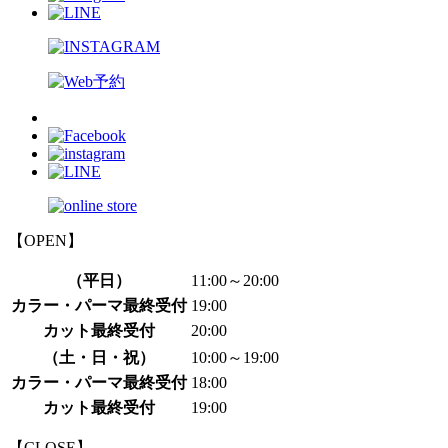
【OPEN】
（平日）
11:00～20:00
カラー・パーマ最終受付
19:00
カット最終受付
20:00
（土・日・祝）
10:00～19:00
カラー・パーマ最終受付
18:00
カット最終受付
19:00
【CLOSE】