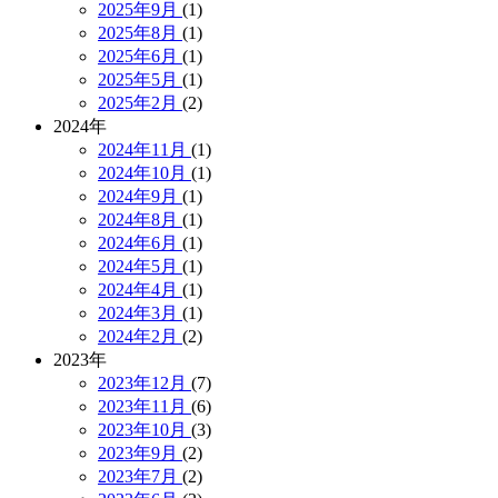
2025年9月
(1)
2025年8月
(1)
2025年6月
(1)
2025年5月
(1)
2025年2月
(2)
2024年
2024年11月
(1)
2024年10月
(1)
2024年9月
(1)
2024年8月
(1)
2024年6月
(1)
2024年5月
(1)
2024年4月
(1)
2024年3月
(1)
2024年2月
(2)
2023年
2023年12月
(7)
2023年11月
(6)
2023年10月
(3)
2023年9月
(2)
2023年7月
(2)