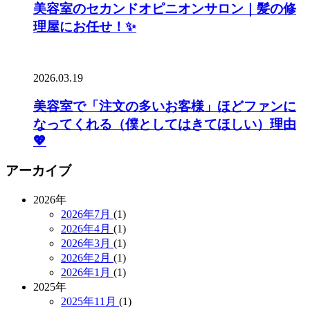
美容室のセカンドオピニオンサロン｜髪の修
理屋にお任せ！✨
2026.03.19
美容室で「注文の多いお客様」ほどファンに
なってくれる（僕としてはきてほしい）理由
💖
アーカイブ
2026年
2026年7月
(1)
2026年4月
(1)
2026年3月
(1)
2026年2月
(1)
2026年1月
(1)
2025年
2025年11月
(1)