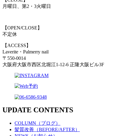
月曜日、第2・3火曜日
【OPEN/CLOSE】
不定休
【ACCESS】
Laverite・Palmerry nail
〒550-0014
大阪府大阪市西区北堀江1-12-6 正隆大阪ビル3F
UPDATE CONTENTS
COLUMN（ブログ）
髪質改善（BEFORE/AFTER）
NEWS（お知らせ）