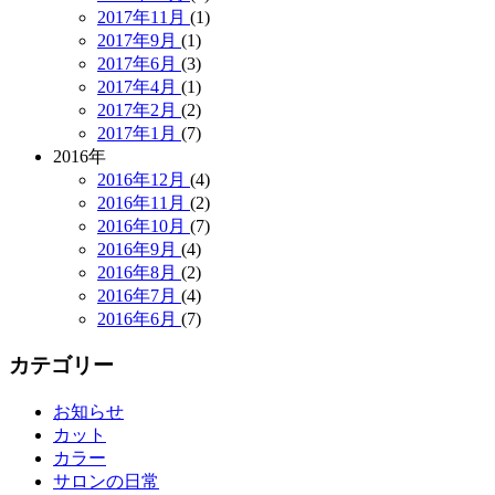
2017年11月
(1)
2017年9月
(1)
2017年6月
(3)
2017年4月
(1)
2017年2月
(2)
2017年1月
(7)
2016年
2016年12月
(4)
2016年11月
(2)
2016年10月
(7)
2016年9月
(4)
2016年8月
(2)
2016年7月
(4)
2016年6月
(7)
カテゴリー
お知らせ
カット
カラー
サロンの日常